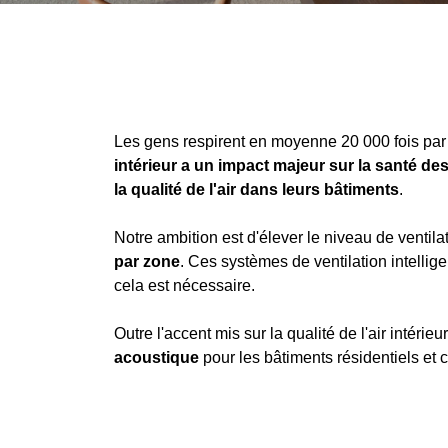
Les gens respirent en moyenne 20 000 fois par j
intérieur a un impact majeur sur la santé de
la qualité de l'air dans leurs bâtiments
.
Notre ambition est d'élever le niveau de ventila
par zone
. Ces systèmes de ventilation intellig
cela est nécessaire.
Outre l'accent mis sur la qualité de l'air intér
acoustique
pour les bâtiments résidentiels et 