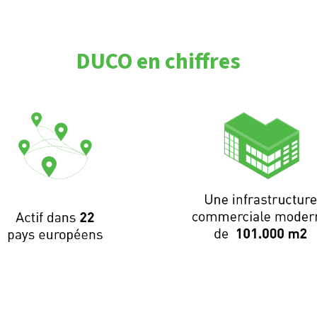
DUCO en chiffres