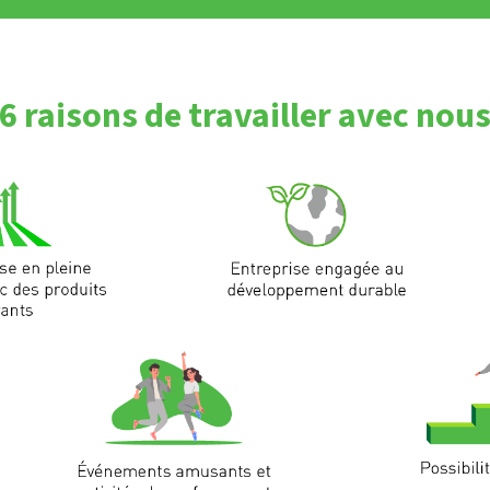
6 raisons de travailler avec nou