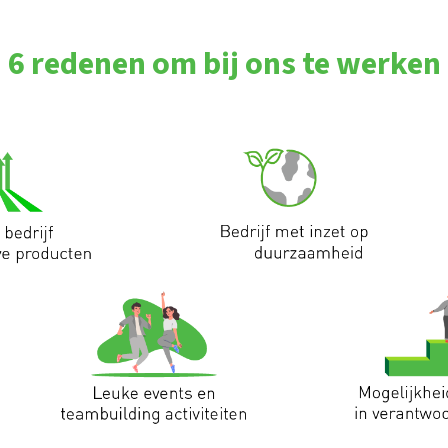
6 redenen om bij ons te werken