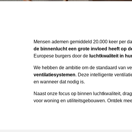
Mensen ademen gemiddeld 20.000 keer per dag
de binnenlucht een grote invloed heeft op
Europese burgers door de
luchtkwaliteit in 
We hebben de ambitie om de standaard van ven
ventilatiesystemen
. Deze intelligente ventila
en wanneer dat nodig is.
Naast onze focus op binnen luchtkwaliteit, dr
voor woning en utiliteitsgebouwen. Ontdek me