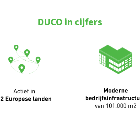
DUCO in cijfers