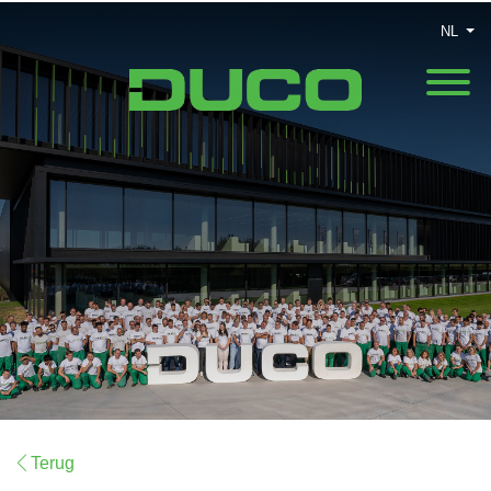
NL
Terug