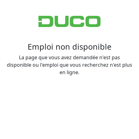
Emploi non disponible
La page que vous avez demandée n'est pas
disponible ou l'emploi que vous recherchez n'est plus
en ligne.