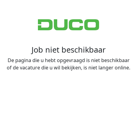
Job niet beschikbaar
De pagina die u hebt opgevraagd is niet beschikbaar
of de vacature die u wil bekijken, is niet langer online.