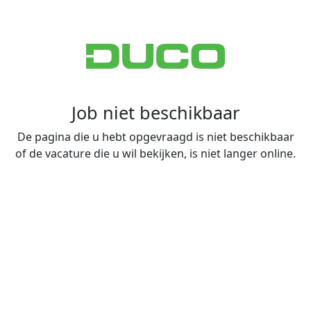
Job niet beschikbaar
De pagina die u hebt opgevraagd is niet beschikbaar
of de vacature die u wil bekijken, is niet langer online.