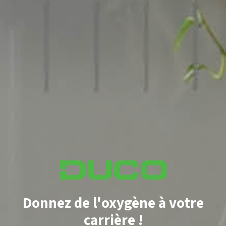
Donnez de l'oxygène à votre
carrière !