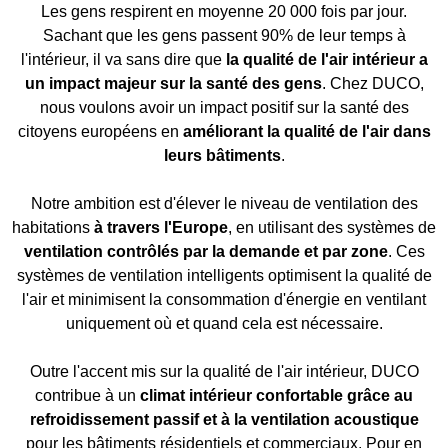
Les gens respirent en moyenne 20 000 fois par jour.
Sachant que les gens passent 90% de leur temps à
l'intérieur, il va sans dire que
la qualité de l'air intérieur a
un impact majeur sur la santé des gens
. Chez DUCO,
nous voulons avoir un impact positif sur la santé des
citoyens européens en
améliorant la qualité de l'air dans
leurs bâtiments
.
Notre ambition est d'élever le niveau de ventilation des
habitations
à travers l'Europe
, en utilisant des systèmes de
ventilation contrôlés par la demande et par zone
. Ces
systèmes de ventilation intelligents optimisent la qualité de
l'air et minimisent la consommation d'énergie en ventilant
uniquement où et quand cela est nécessaire.
Outre l'accent mis sur la qualité de l'air intérieur, DUCO
contribue à un
climat intérieur confortable grâce au
refroidissement passif et à la ventilation acoustique
pour les bâtiments résidentiels et commerciaux. Pour en