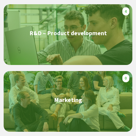
4
R&D – Product development
0
Marketing