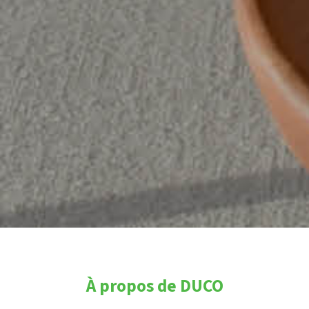
À propos de DUCO