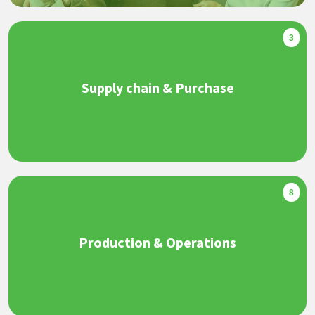
3
Supply chain & Purchase
8
Production & Operations