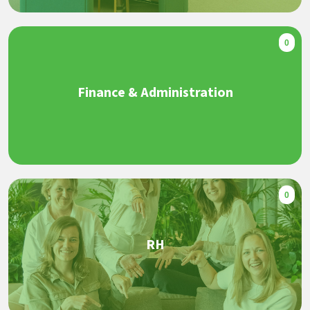
0
Finance & Administration
0
RH